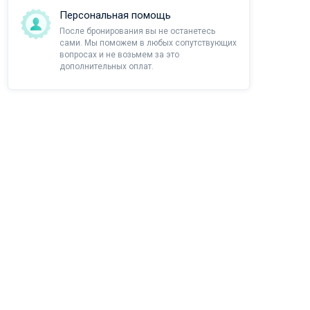
Персональная помощь
После бронирования вы не останетесь
сами. Мы поможем в любых сопутствующих
вопросах и не возьмем за это
дополнительных оплат.