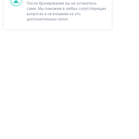
После бронирования вы не останетесь
сами. Мы поможем в любых сопутствующих
вопросах и не возьмем за это
дополнительных оплат.