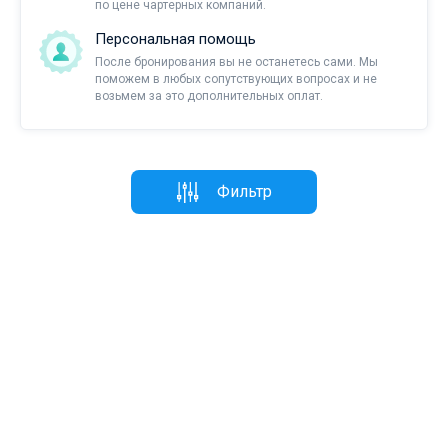
по цене чартерных компаний.
Персональная помощь
После бронирования вы не останетесь сами. Мы
поможем в любых сопутствующих вопросах и не
возьмем за это дополнительных оплат.
Фильтр