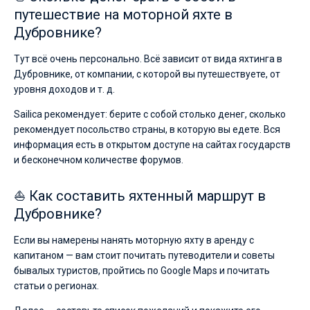
путешествие на моторной яхте в
Дубровнике?
Тут всё очень персонально. Всё зависит от вида яхтинга в
Дубровнике, от компании, с которой вы путешествуете, от
уровня доходов и т. д.
Sailica рекомендует: берите с собой столько денег, сколько
рекомендует посольство страны, в которую вы едете. Вся
информация есть в открытом доступе на сайтах государств
и бесконечном количестве форумов.
⛵ Как составить яхтенный маршрут в
Дубровнике?
Если вы намерены нанять моторную яхту в аренду с
капитаном — вам стоит почитать путеводители и советы
бывалых туристов, пройтись по Google Maps и почитать
статьи о регионах.