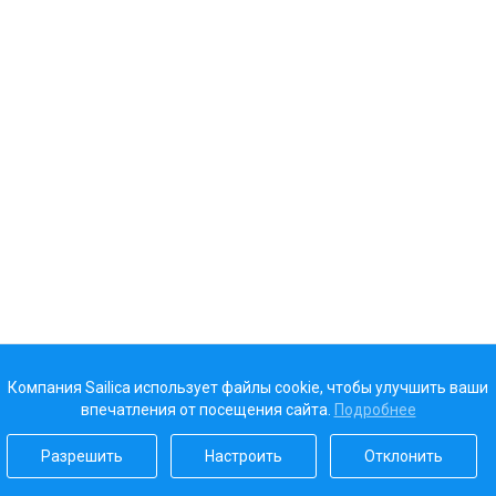
Компания Sailica использует файлы cookie, чтобы улучшить ваши
впечатления от посещения сайта.
Подробнее
Разрешить
Настроить
Отклонить
Наш рейтинг