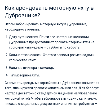
Как арендовать моторную яхту в
Дубровнике?
Чтобы забронировать моторную яхту в Дубровнике,
необходимо уточнить:
Дату путешествия. Почти все чартерные компании
Дубровника предоставляют прокат моторной яхты на
срок, кратный неделе – с субботы по субботу.
Количество человек. От этого зависит размер лодки и
количество кают.
Наличие шкипера и команды.
Тип моторной яхты.
Стоимость аренды моторной яхты в Дубровнике зависит от
того, планируется прокат с капитаном или без. Для бербоут
чартера достаточно стандартной лицензии на управление
моторной яхтой. Чтобы забронировать лодку с капитаном,
никакие специальные документы и знания не требуются —