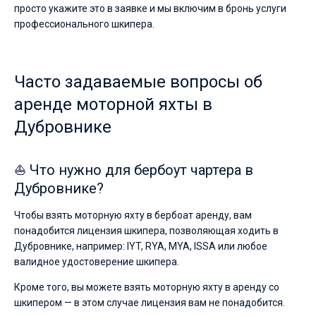
просто укажите это в заявке и мы включим в бронь услуги
профессионального шкипера.
Часто задаваемые вопросы об
аренде моторной яхты в
Дубровнике
⛵ Что нужно для бербоут чартера в
Дубровнике?
Чтобы взять моторную яхту в бербоат аренду, вам
понадобится лицензия шкипера, позволяющая ходить в
Дубровнике, например: IYT, RYA, MYA, ISSA или любое
валидное удостоверение шкипера.
Кроме того, вы можете взять моторную яхту в аренду со
шкипером — в этом случае лицензия вам не понадобится.