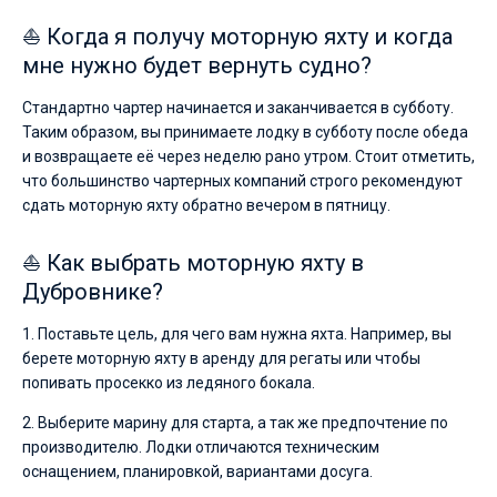
⛵ Когда я получу моторную яхту и когда
мне нужно будет вернуть судно?
Стандартно чартер начинается и заканчивается в субботу.
Таким образом, вы принимаете лодку в субботу после обеда
и возвращаете её через неделю рано утром. Стоит отметить,
что большинство чартерных компаний строго рекомендуют
сдать моторную яхту обратно вечером в пятницу.
⛵ Как выбрать моторную яхту в
Дубровнике?
1. Поставьте цель, для чего вам нужна яхта. Например, вы
берете моторную яхту в аренду для регаты или чтобы
попивать просекко из ледяного бокала.
2. Выберите марину для старта, а так же предпочтение по
производителю. Лодки отличаются техническим
оснащением, планировкой, вариантами досуга.