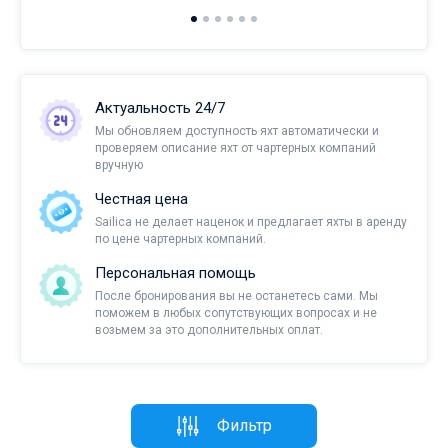
Актуальность 24/7
Мы обновляем доступность яхт автоматически и
проверяем описание яхт от чартерных компаний
вручную
Честная цена
Sailica не делает наценок и предлагает яхты в аренду
по цене чартерных компаний.
Персональная помощь
После бронирования вы не останетесь сами. Мы
поможем в любых сопутствующих вопросах и не
возьмем за это дополнительных оплат.
Фильтр