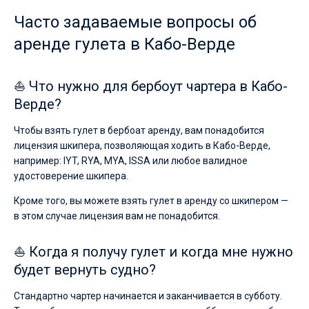
Часто задаваемые вопросы об
аренде гулета в Кабо-Верде
⛵ Что нужно для бербоут чартера в Кабо-
Верде?
Чтобы взять гулет в бербоат аренду, вам понадобится
лицензия шкипера, позволяющая ходить в Кабо-Верде,
например: IYT, RYA, MYA, ISSA или любое валидное
удостоверение шкипера.
Кроме того, вы можете взять гулет в аренду со шкипером —
в этом случае лицензия вам не понадобится.
⛵ Когда я получу гулет и когда мне нужно
будет вернуть судно?
Стандартно чартер начинается и заканчивается в субботу.