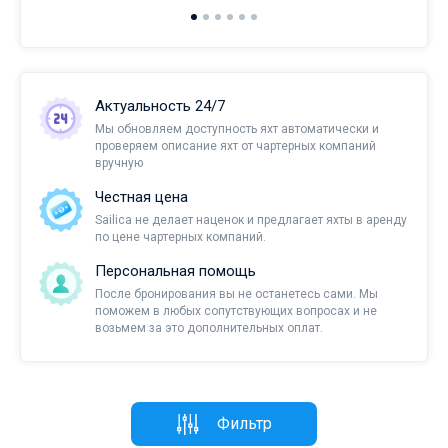
Актуальность 24/7
Мы обновляем доступность яхт автоматически и
проверяем описание яхт от чартерных компаний
вручную
Честная цена
Sailica не делает наценок и предлагает яхты в аренду
по цене чартерных компаний.
Персональная помощь
После бронирования вы не останетесь сами. Мы
поможем в любых сопутствующих вопросах и не
возьмем за это дополнительных оплат.
Фильтр