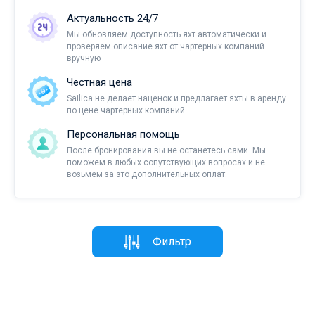
Актуальность 24/7
Мы обновляем доступность яхт автоматически и
проверяем описание яхт от чартерных компаний
вручную
Честная цена
Sailica не делает наценок и предлагает яхты в аренду
по цене чартерных компаний.
Персональная помощь
После бронирования вы не останетесь сами. Мы
поможем в любых сопутствующих вопросах и не
возьмем за это дополнительных оплат.
Фильтр