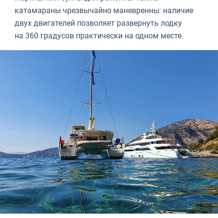
катамараны чрезвычайно маневренны: наличие
двух двигателей позволяет развернуть лодку
на 360 градусов практически на одном месте.