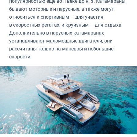
популярностью еще во II веке до н. э. Катамараны
бывают моторные и парусные, а также могут
относиться к спортивным — для участия
в скоростных регатах, и круизным — для отдыха.
Дополнительно в парусных катамаранах
устанавливают маломощные двигатели, они
рассчитаны только на маневры и небольшие
скорости.