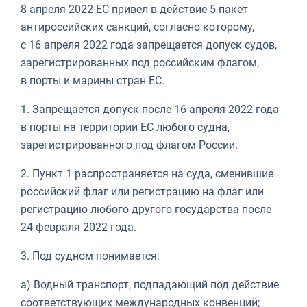
8 апреля 2022 ЕС привел в действие 5 пакет
антироссийских санкций, согласно которому,
с 16 апреля 2022 года запрещается допуск судов,
зарегистрированных под российским флагом,
в порты и марины стран ЕС.
1. Запрещается допуск после 16 апреля 2022 года
в порты на территории ЕС любого судна,
зарегистрированного под флагом России.
2. Пункт 1 распространяется на суда, сменившие
российский флаг или регистрацию на флаг или
регистрацию любого другого государства после
24 февраля 2022 года.
3. Под судном понимается:
а) Водный транспорт, подпадающий под действие
соответствующих международных конвенций;