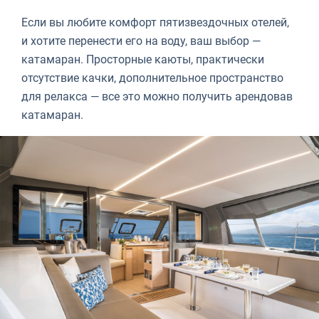
Если вы любите комфорт пятизвездочных отелей,
и хотите перенести его на воду, ваш выбор —
катамаран. Просторные каюты, практически
отсутствие качки, дополнительное пространство
для релакса — все это можно получить арендовав
катамаран.