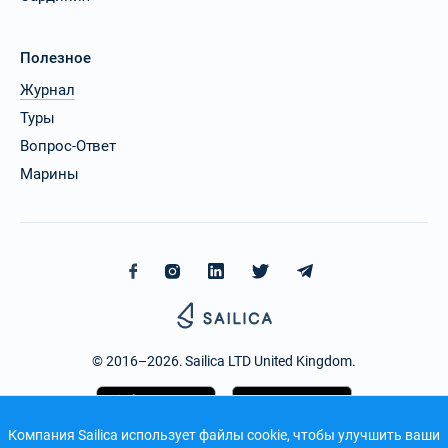
Полезное
Журнал
Туры
Вопрос-Ответ
Марины
© 2016–2026. Sailica LTD United Kingdom.
Компания Sailica использует файлы cookie, чтобы улучшить ваши