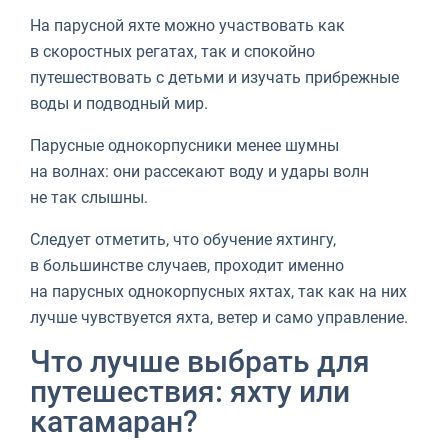
На парусной яхте можно участвовать как
в скоростных регатах, так и спокойно
путешествовать с детьми и изучать прибрежные
воды и подводный мир.
Парусные однокорпусники менее шумны
на волнах: они рассекают воду и удары волн
не так слышны.
Следует отметить, что обучение яхтингу,
в большинстве случаев, проходит именно
на парусных однокорпусных яхтах, так как на них
лучше чувствуется яхта, ветер и само управление.
Что лучше выбрать для
путешествия: яхту или
катамаран?