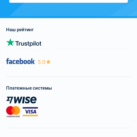
Наш рейтинг
5.0
Платежные системы