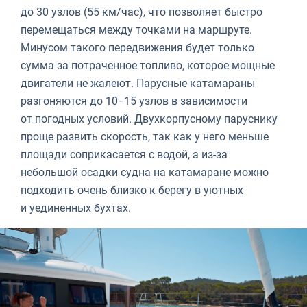
до 30 узлов (55 км/час), что позволяет быстро
перемещаться между точками на маршруте.
Минусом такого передвижения будет только
сумма за потраченное топливо, которое мощные
двигатели не жалеют. Парусные катамараны
разгоняются до 10−15 узлов в зависимости
от погодных условий. Двухкорпусному паруснику
проще развить скорость, так как у него меньше
площади соприкасается с водой, а из-за
небольшой осадки судна на катамаране можно
подходить очень близко к берегу в уютных
и уединенных бухтах.