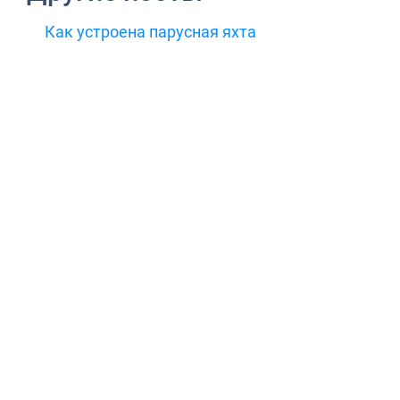
Как устроена парусная яхта