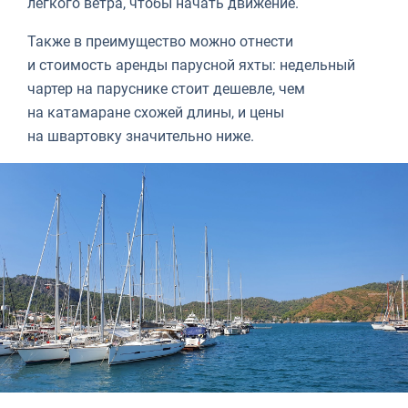
легкого ветра, чтобы начать движение.
Также в преимущество можно отнести
и стоимость аренды парусной яхты: недельный
чартер на паруснике стоит дешевле, чем
на катамаране схожей длины, и цены
на швартовку значительно ниже.