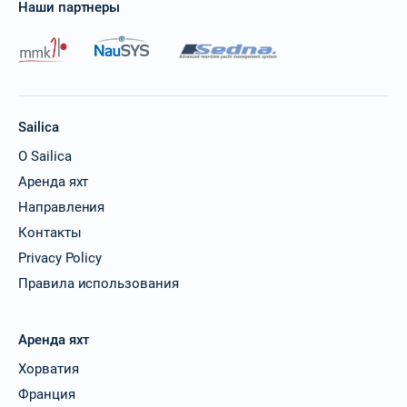
Наши партнеры
Sailica
О Sailica
Аренда яхт
Направления
Контакты
Privacy Policy
Правила использования
Аренда яхт
Хорватия
Франция