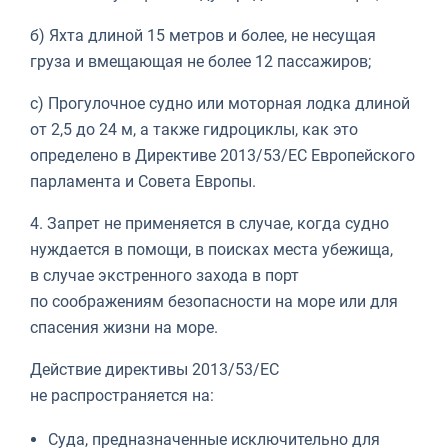
б) Яхта длиной 15 метров и более, не несущая
груза и вмещающая не более 12 пассажиров;
с) Прогулочное судно или моторная лодка длиной
от 2,5 до 24 м, а также гидроциклы, как это
определено в Директиве 2013/53/ЕС Европейского
парламента и Совета Европы.
4. Запрет не применяется в случае, когда судно
нуждается в помощи, в поисках места убежища,
в случае экстренного захода в порт
по соображениям безопасности на море или для
спасения жизни на море.
Действие директивы 2013/53/ЕС
не распространяется на:
Суда, предназначенные исключительно для