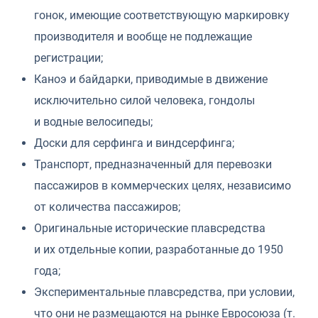
гонок, имеющие соответствующую маркировку
производителя и вообще не подлежащие
регистрации;
Каноэ и байдарки, приводимые в движение
исключительно силой человека, гондолы
и водные велосипеды;
Доски для серфинга и виндсерфинга;
Транспорт, предназначенный для перевозки
пассажиров в коммерческих целях, независимо
от количества пассажиров;
Оригинальные исторические плавсредства
и их отдельные копии, разработанные до 1950
года;
Экспериментальные плавсредства, при условии,
что они не размещаются на рынке Евросоюза (т.