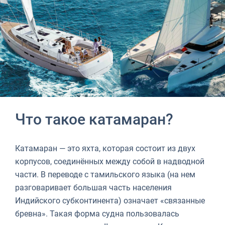
Что такое катамаран?
Катамаран — это яхта, которая состоит из двух
корпусов, соединённых между собой в надводной
части. В переводе с тамильского языка (на нем
разговаривает большая часть населения
Индийского субконтинента) означает «связанные
бревна». Такая форма судна пользовалась