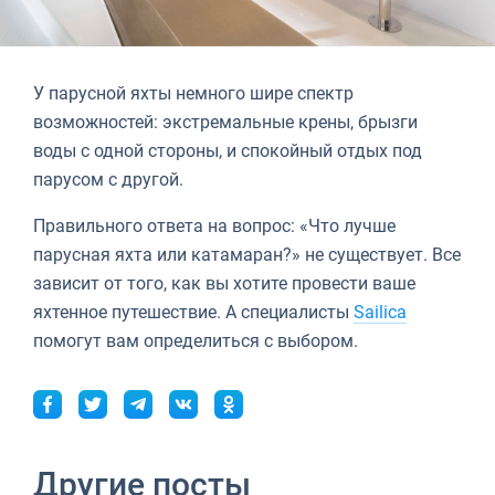
У парусной яхты немного шире спектр
возможностей: экстремальные крены, брызги
воды с одной стороны, и спокойный отдых под
парусом с другой.
Правильного ответа на вопрос: «Что лучше
парусная яхта или катамаран?» не существует. Все
зависит от того, как вы хотите провести ваше
яхтенное путешествие. А специалисты
Sailica
помогут вам определиться с выбором.
Другие посты