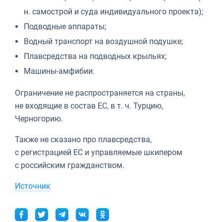
н. самострой и суда индивидуального проекта);
Подводные аппараты;
Водный транспорт на воздушной подушке;
Плавсредства на подводных крыльях;
Машины-амфибии.
Ограничение не распространяется на страны,
не входящие в состав ЕС,
в т. ч.
Турцию,
Черногорию.
Также не сказано про плавсредства,
с регистрацией ЕС и управляемые шкипером
с российским гражданством.
Источник