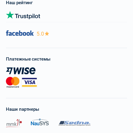
Наш рейтинг
5.0
Платежные системы
Наши партнеры