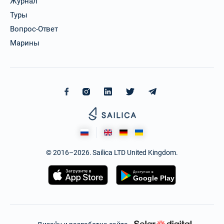
Журнал
Туры
Вопрос-Ответ
Марины
© 2016–2026. Sailica LTD United Kingdom.