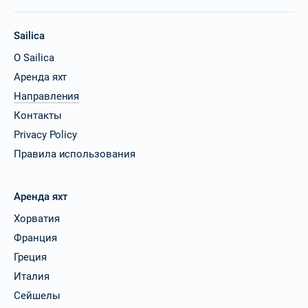
Sailica
О Sailica
Аренда яхт
Направления
Контакты
Privacy Policy
Правила использования
Аренда яхт
Хорватия
Франция
Греция
Италия
Сейшелы