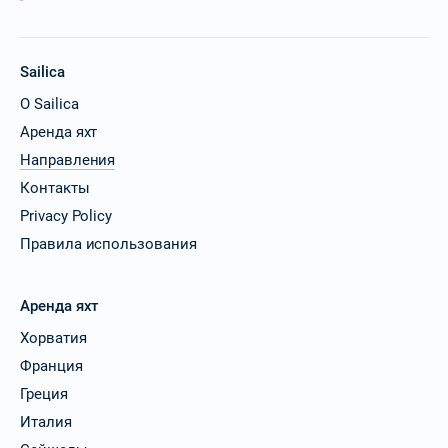
Sailica
О Sailica
Аренда яхт
Направления
Контакты
Privacy Policy
Правила использования
Аренда яхт
Хорватия
Франция
Греция
Италия