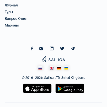
Журнал
Туры
Вопрос-Ответ
Марины
© 2016–2026. Sailica LTD United Kingdom.