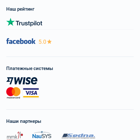
Наш рейтинг
5.0
Платежные системы
Наши партнеры