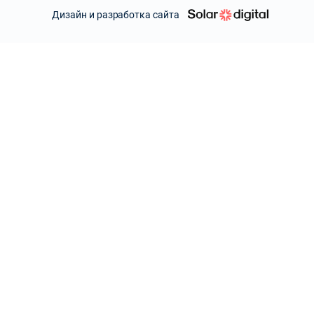
Дизайн и разработка сайта