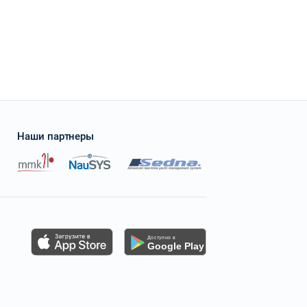
Наши партнеры