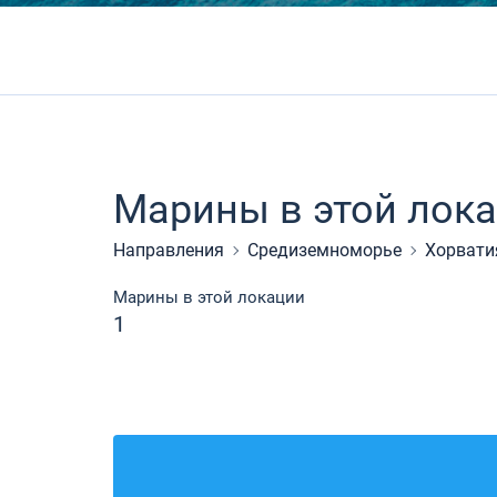
Марины в этой лок
Направления
Средиземноморье
Хорвати
Марины в этой локации
1