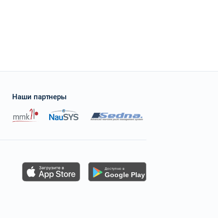
Наши партнеры