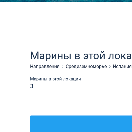
Марины в этой лок
Направления
Средиземноморье
Испания
Марины в этой локации
3