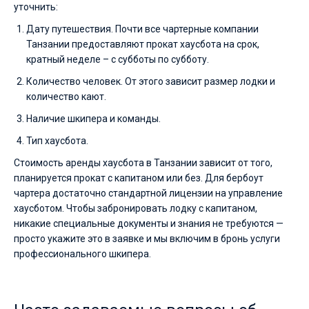
уточнить:
Дату путешествия. Почти все чартерные компании
Танзании предоставляют прокат хаусбота на срок,
кратный неделе – с субботы по субботу.
Количество человек. От этого зависит размер лодки и
количество кают.
Наличие шкипера и команды.
Тип хаусбота.
Стоимость аренды хаусбота в Танзании зависит от того,
планируется прокат с капитаном или без. Для бербоут
чартера достаточно стандартной лицензии на управление
хаусботом. Чтобы забронировать лодку с капитаном,
никакие специальные документы и знания не требуются —
просто укажите это в заявке и мы включим в бронь услуги
профессионального шкипера.