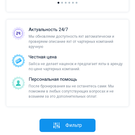
Актуальность 24/7
Мы обновляем доступность яхт автоматически и
проверяем описание яхт от чартерных компаний
вручную
Честная цена
Sailica не делает наценок и предлагает яхты в аренду
по цене чартерных компаний.
Персональная помощь
После бронирования вы не останетесь сами. Мы
поможем в любых сопутствующих вопросах и не
возьмем за это дополнительных оплат.
Фильтр