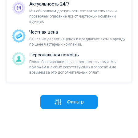
Актуальность 24/7
Мы обновляем доступность яхт автоматически и
проверяем описание яхт от чартерных компаний
вручную
Честная цена
Sailica не делает наценок и предлагает яхты в аренду
по цене чартерных компаний.
Персональная помощь
После бронирования вы не останетесь сами. Мы
поможем в любых сопутствующих вопросах и не
возьмем за это дополнительных оплат.
Фильтр