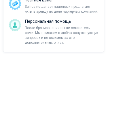
Честная цена
Sailica не делает наценок и предлагает
яхты в аренду по цене чартерных компаний.
Персональная помощь
После бронирования вы не останетесь
сами. Мы поможем в любых сопутствующих
вопросах и не возьмем за это
дополнительных оплат.