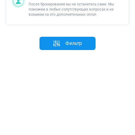
После бронирования вы не останетесь сами. Мы
поможем в любых сопутствующих вопросах и не
возьмем за это дополнительных оплат.
Фильтр