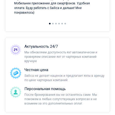
и
Мобильнее приложение для смартфонов. Удобная
оплата. Буду работать с Sailica и дальше! Мне
понравилось)
Актуальность 24/7
Мы обновляем доступность яхт автоматически и
проверяем описание яхт от чартерных компаний
вручную
Честная цена
Sailica не делает наценок и предлагает яхты в аренду
по цене чартерных компаний.
Персональная помощь
После бронирования вы не останетесь сами. Мы
поможем в любых сопутствующих вопросах и не
возьмем за это дополнительных оплат.