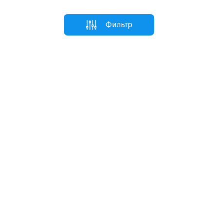
Фильтр