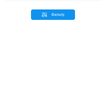
Фильтр