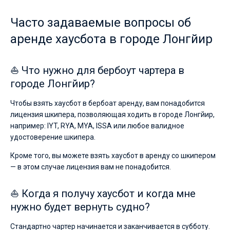
Часто задаваемые вопросы об
аренде хаусбота в городе Лонгйир
⛵ Что нужно для бербоут чартера в
городе Лонгйир?
Чтобы взять хаусбот в бербоат аренду, вам понадобится
лицензия шкипера, позволяющая ходить в городе Лонгйир,
например: IYT, RYA, MYA, ISSA или любое валидное
удостоверение шкипера.
Кроме того, вы можете взять хаусбот в аренду со шкипером
— в этом случае лицензия вам не понадобится.
⛵ Когда я получу хаусбот и когда мне
нужно будет вернуть судно?
Стандартно чартер начинается и заканчивается в субботу.