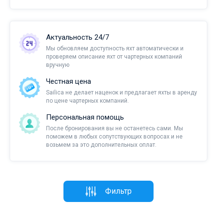
Актуальность 24/7
Мы обновляем доступность яхт автоматически и
проверяем описание яхт от чартерных компаний
вручную
Честная цена
Sailica не делает наценок и предлагает яхты в аренду
по цене чартерных компаний.
Персональная помощь
После бронирования вы не останетесь сами. Мы
поможем в любых сопутствующих вопросах и не
возьмем за это дополнительных оплат.
Фильтр