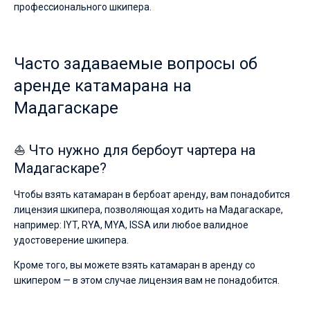
профессионального шкипера.
Часто задаваемые вопросы об
аренде катамарана на
Мадагаскаре
⛵ Что нужно для бербоут чартера на
Мадагаскаре?
Чтобы взять катамаран в бербоат аренду, вам понадобится
лицензия шкипера, позволяющая ходить на Мадагаскаре,
например: IYT, RYA, MYA, ISSA или любое валидное
удостоверение шкипера.
Кроме того, вы можете взять катамаран в аренду со
шкипером — в этом случае лицензия вам не понадобится.