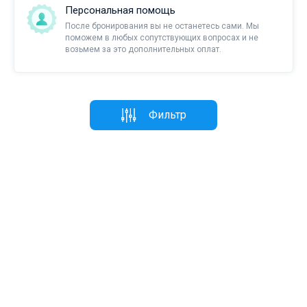
Персональная помощь
После бронирования вы не останетесь сами. Мы
поможем в любых сопутствующих вопросах и не
возьмем за это дополнительных оплат.
Фильтр