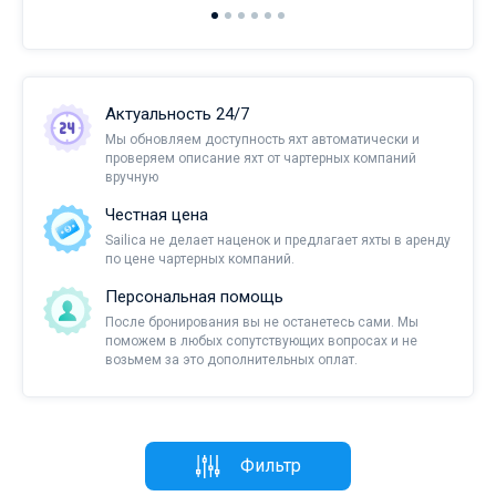
Актуальность 24/7
Мы обновляем доступность яхт автоматически и
проверяем описание яхт от чартерных компаний
вручную
Честная цена
Sailica не делает наценок и предлагает яхты в аренду
по цене чартерных компаний.
Персональная помощь
После бронирования вы не останетесь сами. Мы
поможем в любых сопутствующих вопросах и не
возьмем за это дополнительных оплат.
Фильтр