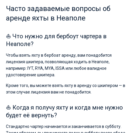
Часто задаваемые вопросы об
аренде яхты в Неаполе
⛵ Что нужно для бербоут чартера в
Неаполе?
Чтобы взять яхту в бербоат аренду, вам понадобится
лицензия шкипера, позволяющая ходить в Неаполе,
например: IYT, RYA, MYA, ISSA или любое валидное
удостоверение шкипера.
Кроме того, вы можете взять яхту в аренду со шкипером — в
этом случае лицензия вам не понадобится.
⛵ Когда я получу яхту и когда мне нужно
будет её вернуть?
Стандартно чартер начинается и заканчивается в субботу.