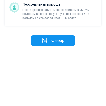
Персональная помощь
После бронирования вы не останетесь сами. Мы
поможем в любых сопутствующих вопросах и не
возьмем за это дополнительных оплат.
Фильтр