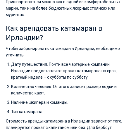
Пришвартоваться можно как в одной из комфортабельных
марин, так и на более бюджетных якорных стоянках или
мурингах.
Как арендовать катамаран в
Ирландии?
Чтобы забронировать катамаран в Ирландии, необходимо
уточнить:
Дату путешествия. Почти все чартерные компании
Ирландии предоставляют прокат катамарана на срок,
кратный неделе – с субботы по субботу.
Количество человек. От этого зависит размер лодки и
количество кают.
Наличие шкипера и команды.
Тип катамарана.
Стоимость аренды катамарана в Ирландии зависит от того,
планируется прокат с капитаном или без. Для бербоут