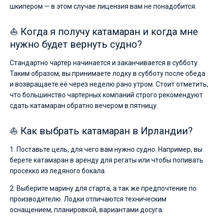
шкипером — в этом случае лицензия вам не понадобится.
⛵ Когда я получу катамаран и когда мне
нужно будет вернуть судно?
Стандартно чартер начинается и заканчивается в субботу.
Таким образом, вы принимаете лодку в субботу после обеда
и возвращаете её через неделю рано утром. Стоит отметить,
что большинство чартерных компаний строго рекомендуют
сдать катамаран обратно вечером в пятницу.
⛵ Как выбрать катамаран в Ирландии?
1. Поставьте цель, для чего вам нужно судно. Например, вы
берете катамаран в аренду для регаты или чтобы попивать
просекко из ледяного бокала.
2. Выберите марину для старта, а так же предпочтение по
производителю. Лодки отличаются техническим
оснащением, планировкой, вариантами досуга.