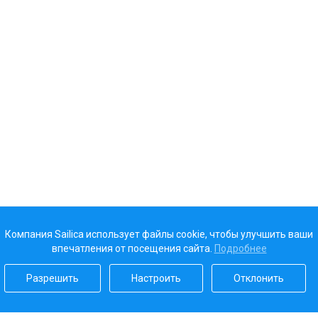
Компания Sailica использует файлы cookie, чтобы улучшить ваши
впечатления от посещения сайта.
Подробнее
Разрешить
Настроить
Отклонить
Наш рейтинг