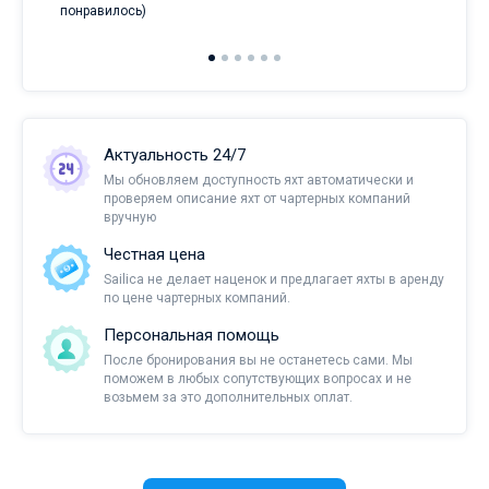
понравилось)
Актуальность 24/7
Мы обновляем доступность яхт автоматически и
проверяем описание яхт от чартерных компаний
вручную
Честная цена
Sailica не делает наценок и предлагает яхты в аренду
по цене чартерных компаний.
Персональная помощь
После бронирования вы не останетесь сами. Мы
поможем в любых сопутствующих вопросах и не
возьмем за это дополнительных оплат.