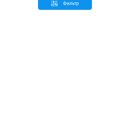
Фильтр