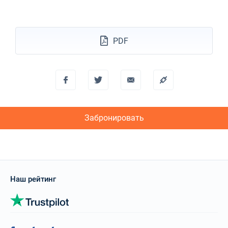
18/09/2027 - 25/09/2027
€2682
Забронировать
PDF
25/09/2027 - 02/10/2027
€2854
Забронировать
02/10/2027 - 09/10/2027
€3096
Забронировать
09/10/2027 - 16/10/2027
Забронировать
€3135
Забронировать
16/10/2027 - 23/10/2027
€2880
Забронировать
23/10/2027 - 30/10/2027
Наш рейтинг
€2599
Забронировать
30/10/2027 - 06/11/2027
€2599
Забронировать