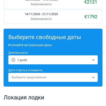
€2121
Забронировать
14/11/2026 - 21/11/2026
€1792
Забронировать
21/11/2026 - 28/11/2026
€1792
Забронировать
Выберите свободные даты
28/11/2026 - 05/12/2026
И узнайте актуальные цены
€1792
Забронировать
Длительность:
05/12/2026 - 12/12/2026
€1792
7 дней
Забронировать
Дата старта и стоимость:
12/12/2026 - 19/12/2026
€1896
Выберите предложение
Забронировать
19/12/2026 - 26/12/2026
€2785
Забронировать
Локация лодки
02/01/2027 - 09/01/2027
€1775