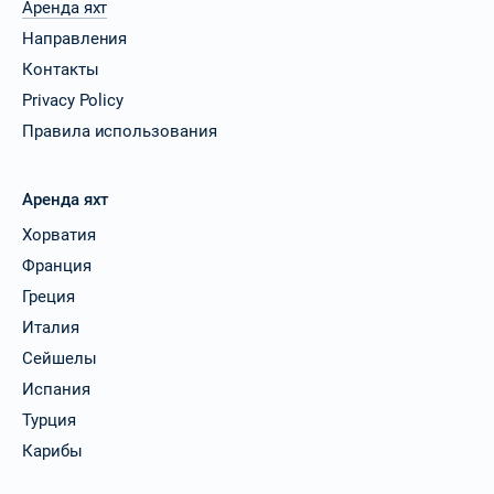
Аренда яхт
Направления
Контакты
Privacy Policy
Правила использования
Аренда яхт
Хорватия
Франция
Греция
Италия
Сейшелы
Испания
Турция
Карибы