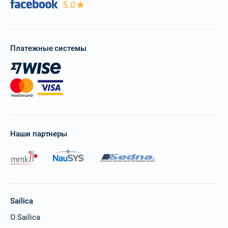
5.0
06/11/2027 - 13/11/2027
€2599
Забронировать
13/11/2027 - 20/11/2027
€2259
Платежные системы
Забронировать
20/11/2027 - 27/11/2027
€2259
Забронировать
27/11/2027 - 04/12/2027
€2259
Забронировать
Наши партнеры
04/12/2027 - 11/12/2027
€2259
Забронировать
11/12/2027 - 18/12/2027
€2389
Забронировать
Sailica
18/12/2027 - 25/12/2027
€2925
Забронировать
О Sailica