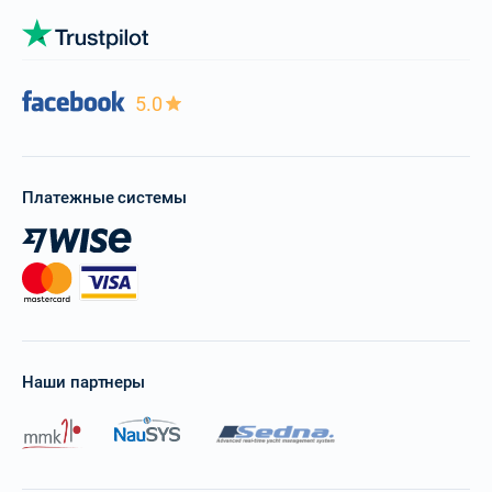
5.0
Платежные системы
Наши партнеры