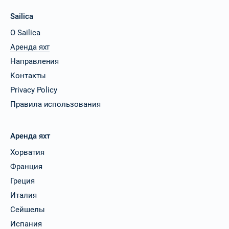
Sailica
О Sailica
Аренда яхт
Направления
Контакты
Privacy Policy
Правила использования
Аренда яхт
Хорватия
Франция
Греция
Италия
Сейшелы
Испания