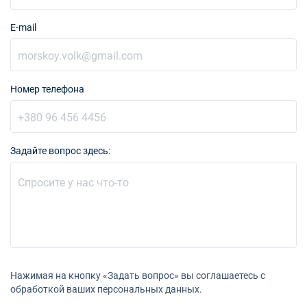
E-mail
Номер телефона
Задайте вопрос здесь:
Нажимая на кнопку «Задать вопрос» вы соглашаетесь с
обработкой ваших персональных данных.