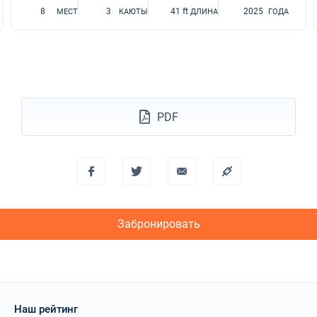
8
3
41 ft
2025
МЕСТ
КАЮТЫ
ДЛИНА
ГОДА
PDF
Забронировать
Наш рейтинг