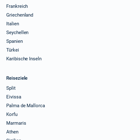
Frankreich
Griechenland
Italien
Seychellen
Spanien
Türkei
Karibische Inseln
Reiseziele
Split
Eivissa
Palma de Mallorca
Korfu
Marmaris
Athen