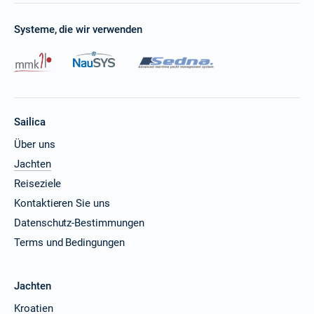
Systeme, die wir verwenden
Sailica
Über uns
Jachten
Reiseziele
Kontaktieren Sie uns
Datenschutz-Bestimmungen
Terms und Bedingungen
Jachten
Kroatien