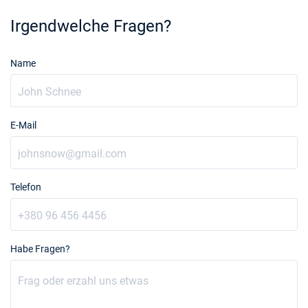
Irgendwelche Fragen?
Name
E-Mail
Telefon
Habe Fragen?