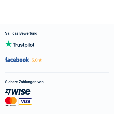
Sailicas Bewertung
5.0
Sichere Zahlungen von