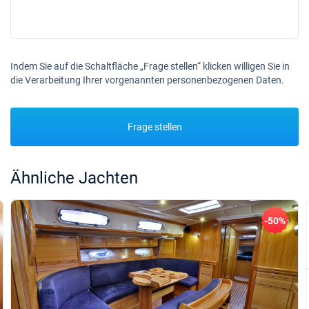
Indem Sie auf die Schaltfläche „Frage stellen“ klicken willigen Sie in
die Verarbeitung Ihrer vorgenannten personenbezogenen Daten.
Frage stellen
Ähnliche Jachten
-50%