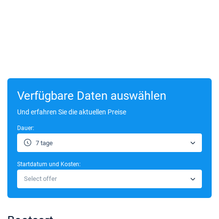
Verfügbare Daten auswählen
Und erfahren Sie die aktuellen Preise
Dauer:
7 tage
Startdatum und Kosten:
Select offer