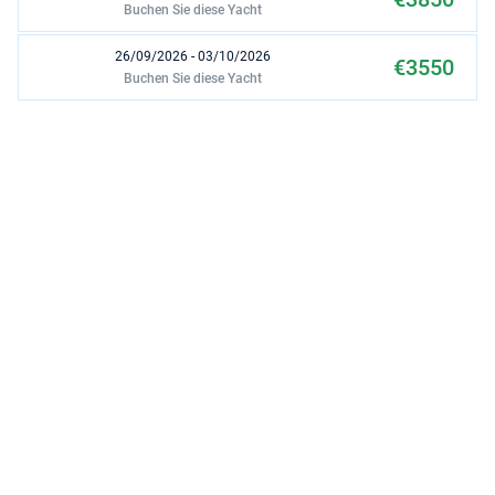
Buchen Sie diese Yacht
26/09/2026 - 03/10/2026
€3550
Buchen Sie diese Yacht