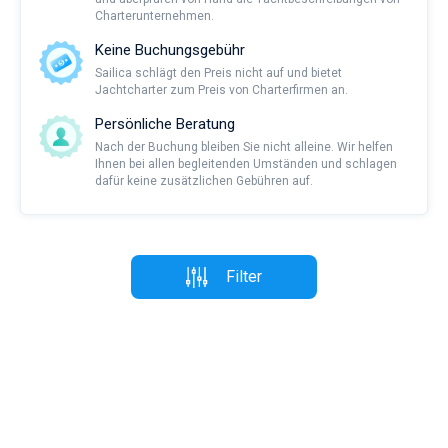
Charterunternehmen.
Keine Buchungsgebühr
Sailica schlägt den Preis nicht auf und bietet
Jachtcharter zum Preis von Charterfirmen an.
Persönliche Beratung
Nach der Buchung bleiben Sie nicht alleine. Wir helfen
Ihnen bei allen begleitenden Umständen und schlagen
dafür keine zusätzlichen Gebühren auf.
Filter