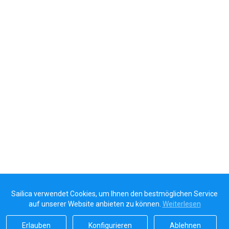
Sailica verwendet Cookies, um Ihnen den bestmöglichen Service
auf unserer Website anbieten zu können.
Weiterlesen
Erlauben
Konfigurieren
Ablehnen