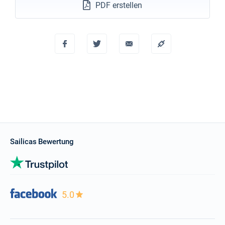
PDF erstellen
Sailicas Bewertung
5.0