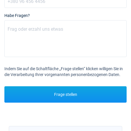
Habe Fragen?
Indem Sie auf die Schaltfläche „Frage stellen“ klicken willigen Sie in
die Verarbeitung Ihrer vorgenannten personenbezogenen Daten.
Frage stellen