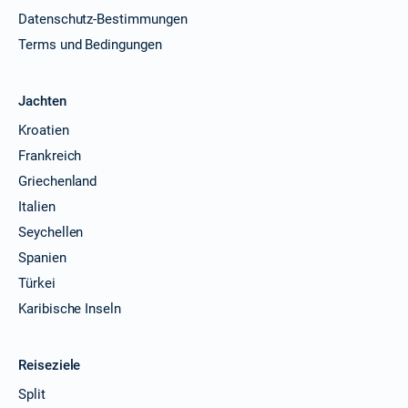
Datenschutz-Bestimmungen
Terms und Bedingungen
Jachten
Kroatien
Frankreich
Griechenland
Italien
Seychellen
Spanien
Türkei
Karibische Inseln
Reiseziele
Split