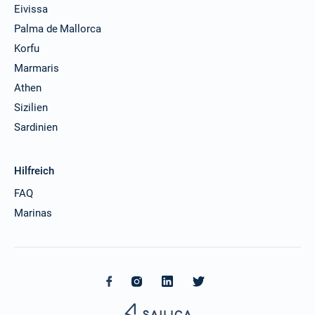
Eivissa
Palma de Mallorca
Korfu
Marmaris
Athen
Sizilien
Sardinien
Hilfreich
FAQ
Marinas