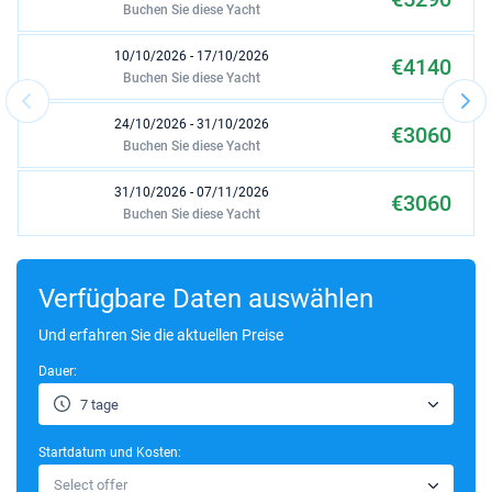
Buchen Sie diese Yacht
10/10/2026 - 17/10/2026
€4140
Buchen Sie diese Yacht
24/10/2026 - 31/10/2026
€3060
Buchen Sie diese Yacht
31/10/2026 - 07/11/2026
€3060
Buchen Sie diese Yacht
07/11/2026 - 14/11/2026
€3060
Buchen Sie diese Yacht
Verfügbare Daten auswählen
Und erfahren Sie die aktuellen Preise
Dauer:
7 tage
Startdatum und Kosten:
Select offer