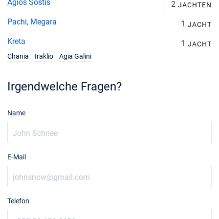
Agios Sostis
2
JACHTEN
Pachi, Megara
1
JACHT
Kreta
1
JACHT
Chania
Iraklio
Agia Galini
Irgendwelche Fragen?
Name
E-Mail
Telefon