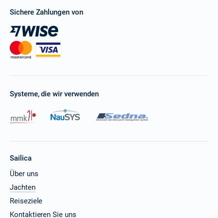
Sichere Zahlungen von
Systeme, die wir verwenden
Sailica
Über uns
Jachten
Reiseziele
Kontaktieren Sie uns