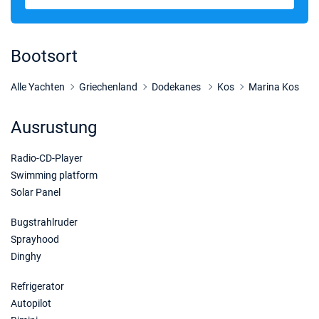
Bootsort
Alle Yachten
Griechenland
Dodekanes
Kos
Marina Kos
Ausrustung
Radio-CD-Player
Swimming platform
Solar Panel
Bugstrahlruder
Sprayhood
Dinghy
Refrigerator
Autopilot